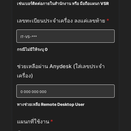
เช่นเบอร์ติดต่อภายในสำนักงาน หรือ มือถือแผนก VSR
Format: 000 000 0000.
เลขทะเบียนประจำเครื่อง ลงแค่เลขท้าย
*
กรณีไม่มีให้ระบุ 0
ช่วยเหลือผ่าน Anydesk (ใส่เลขประจำ
เครื่อง)
ทางช่วยเหลือ Remote Desktop User
แผนกที่ใช้งาน
*