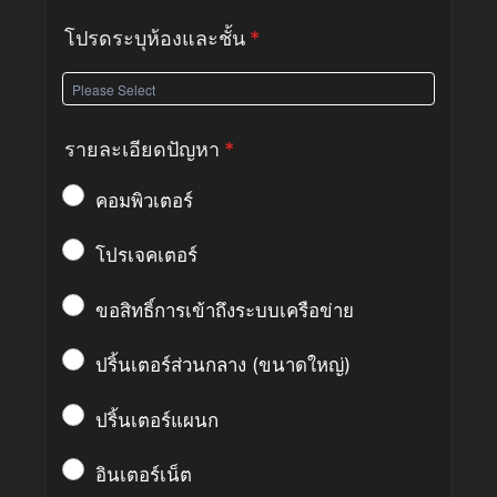
โปรดระบุห้องและชั้น
*
รายละเอียดปัญหา
*
คอมพิวเตอร์
โปรเจคเตอร์
ขอสิทธิ์การเข้าถึงระบบเครือข่าย
ปริ้นเตอร์ส่วนกลาง (ขนาดใหญ่)
ปริ้นเตอร์แผนก
อินเตอร์เน็ต