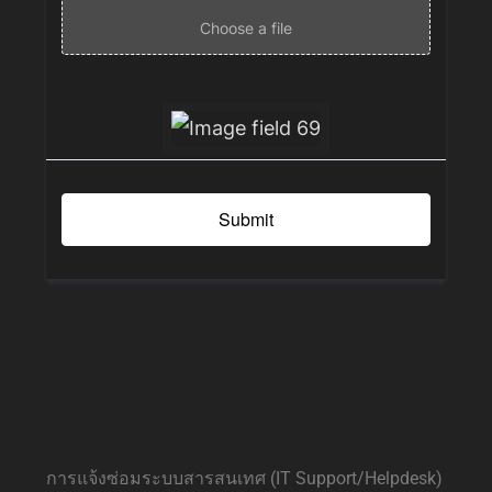
Choose a file
Submit
การแจ้งซ่อมระบบสารสนเทศ (IT Support/Helpdesk)