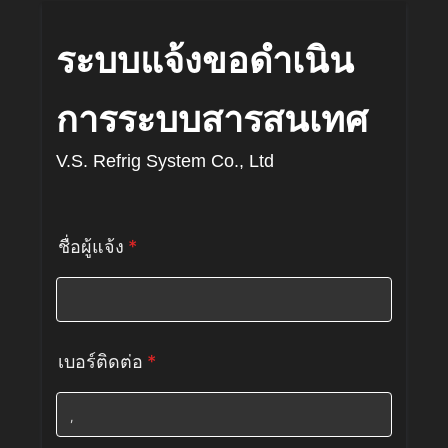
ระบบแจ้งขอดำเนิน
การระบบสารสนเทศ
V.S. Refrig System Co., Ltd
ชื่อผู้แจ้ง
*
เบอร์ติดต่อ
*