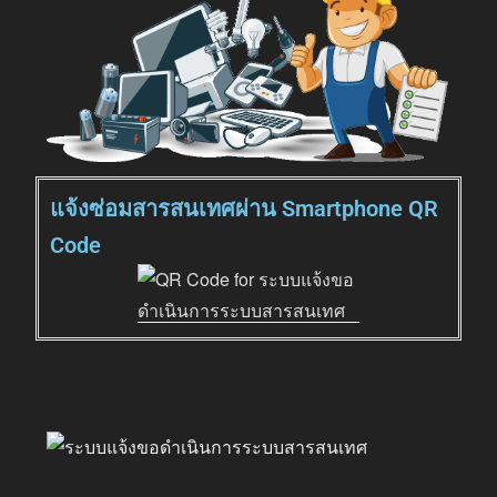
แจ้งซ่อมสารสนเทศผ่าน Smartphone QR
Code